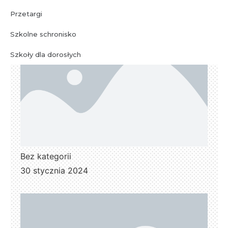
Przetargi
Szkolne schronisko
Szkoły dla dorosłych
Bez kategorii
30 stycznia 2024