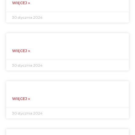
WIĘCEJ »
30 stycznia 2024
WIĘCEJ »
30 stycznia 2024
WIĘCEJ »
30 stycznia 2024