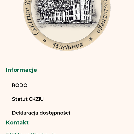
Informacje
RODO
Statut CKZiU
Deklaracja dostępności
Kontakt