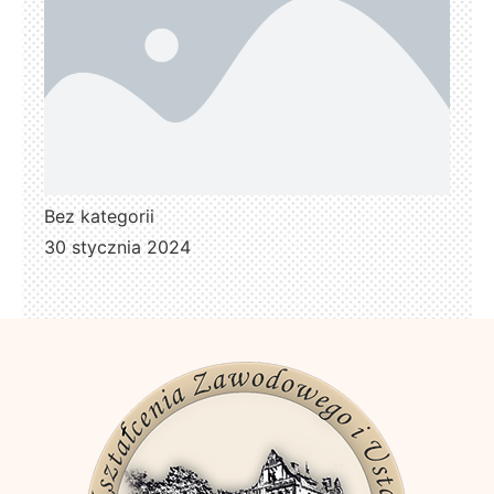
Bez kategorii
30 stycznia 2024