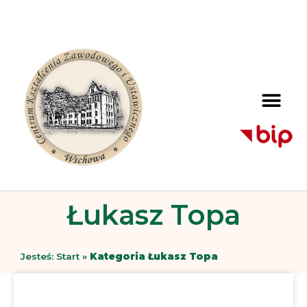
Łukasz Topa
Jesteś:
Start
»
Kategoria Łukasz Topa