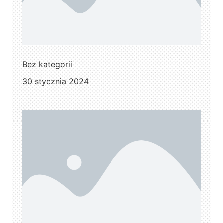
Bez kategorii
30 stycznia 2024