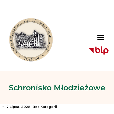
Schronisko Młodzieżowe
7 Lipca, 2022
Bez Kategorii