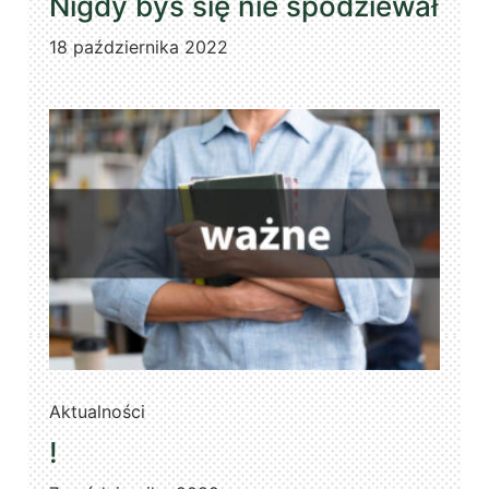
Nigdy byś się nie spodziewał
18 października 2022
Aktualności
!