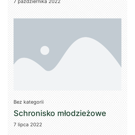
7 października 2022
Bez kategorii
Schronisko młodzieżowe
7 lipca 2022