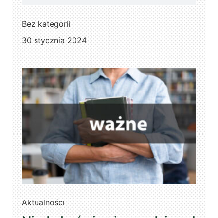
Bez kategorii
30 stycznia 2024
Aktualności