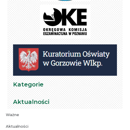
Kategorie
Aktualności
Ważne
Aktualności