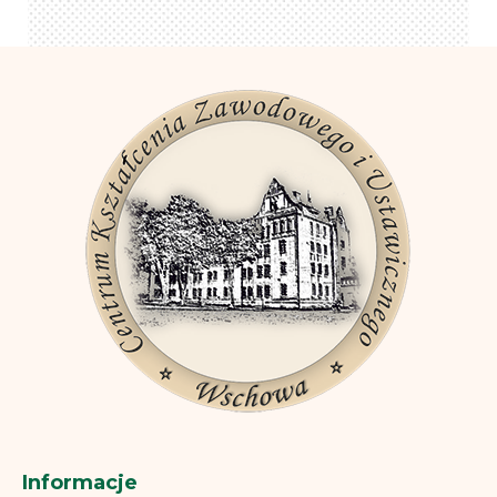
Informacje