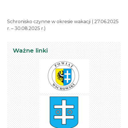
Schronisko czynne w okresie wakacji ( 27.06.2025
r. – 30.08.2025 r.)
Ważne linki