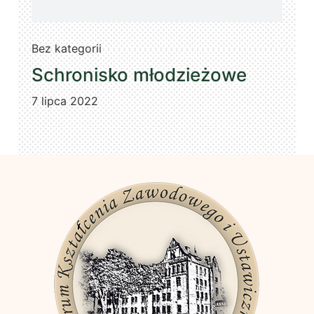
Bez kategorii
Schronisko młodzieżowe
7 lipca 2022