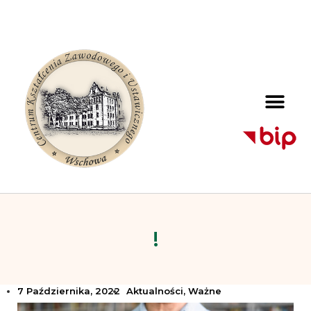
!
7 Października, 2022
Aktualności
,
Ważne