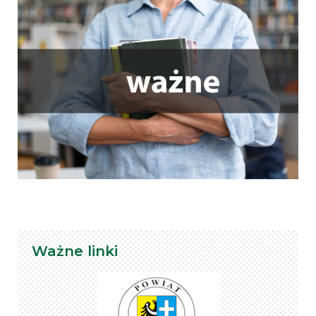
Ważne linki