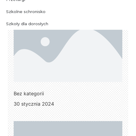
Szkolne schronisko
Szkoły dla dorosłych
Bez kategorii
30 stycznia 2024