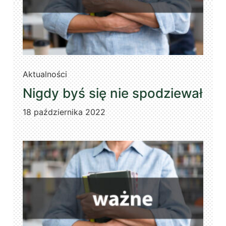
Aktualności
Nigdy byś się nie spodziewał
18 października 2022