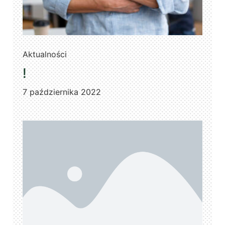
Aktualności
!
7 października 2022