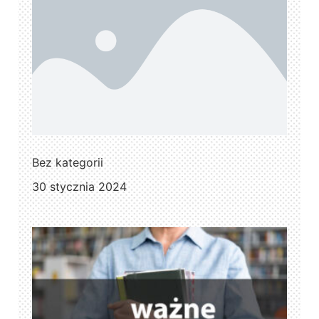
Bez kategorii
30 stycznia 2024