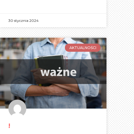
30 stycznia 2024
AKTUALNOŚCI
!