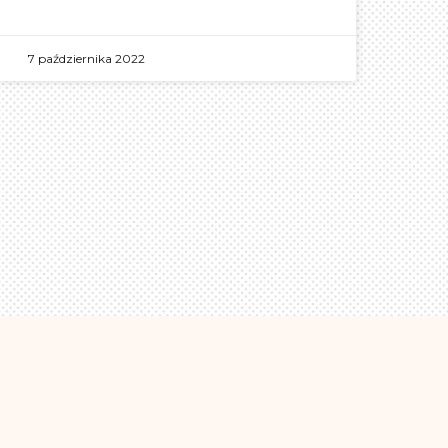
7 października 2022