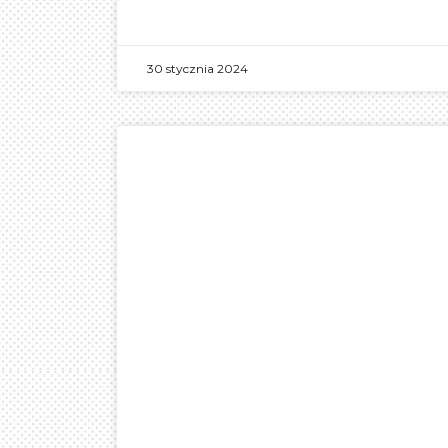
30 stycznia 2024