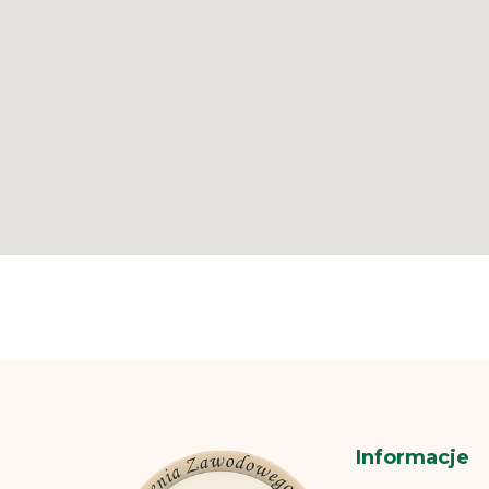
Informacje