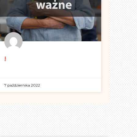
!
7 października 2022