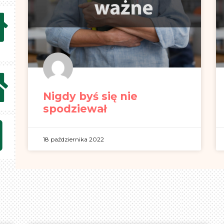
Nigdy byś się nie
spodziewał
18 października 2022