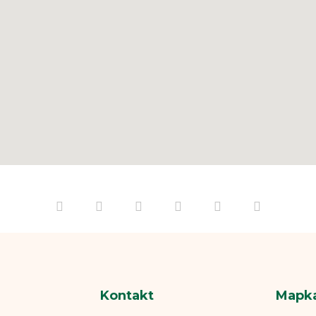
Kontakt
Mapk