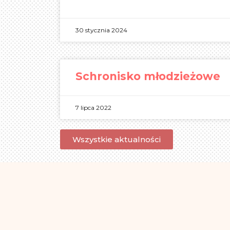
30 stycznia 2024
Schronisko młodzieżowe
7 lipca 2022
Wszystkie aktualności