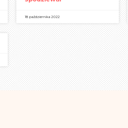
18 października 2022